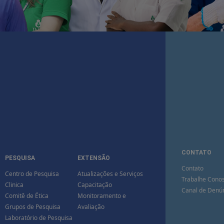
CONTATO
PESQUISA
EXTENSÃO
Contato
Centro de Pesquisa
Atualizações e Serviços
Trabalhe Cono
Clinica
Capacitação
Canal de Denú
Comitê de Ética
Monitoramento e
Grupos de Pesquisa
Avaliação
Laboratório de Pesquisa