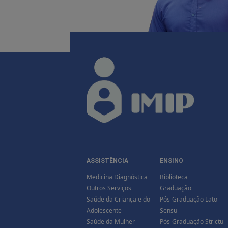
ASSISTÊNCIA
ENSINO
Medicina Diagnóstica
Biblioteca
Outros Serviços
Graduação
Saúde da Criança e do
Pós-Graduação Lato
Adolescente
Sensu
Saúde da Mulher
Pós-Graduação Strictu