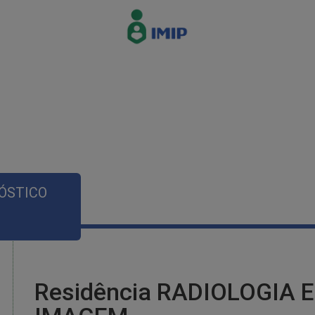
NÓSTICO
Residência RADIOLOGIA 