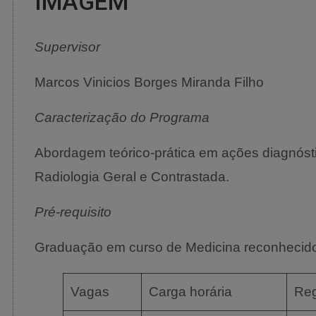
IMAGEM
Supervisor
Marcos Vinicios Borges Miranda Filho
Caracterização do Programa
Abordagem teórico-prática em ações diagnósti
Radiologia Geral e Contrastada.
Pré-requisito
Graduação em curso de Medicina reconhecid
Vagas
Carga horária
Re