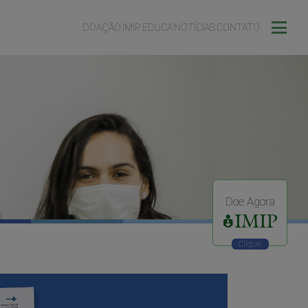
DOAÇÃO
IMIP EDUCA
NOTÍCIAS
CONTATO
Doe Agora