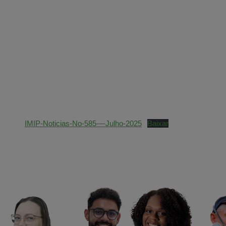
IMIP-Noticias-No-585-–-Julho-2025
Baixar