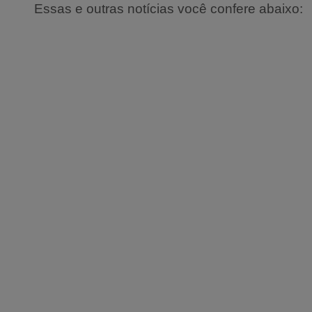
Essas e outras notícias você confere abaixo: