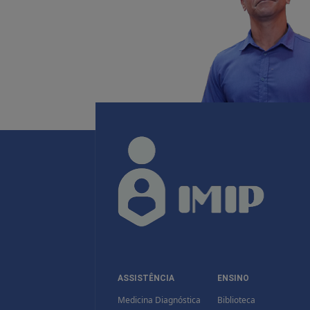
ASSISTÊNCIA
ENSINO
Medicina Diagnóstica
Biblioteca