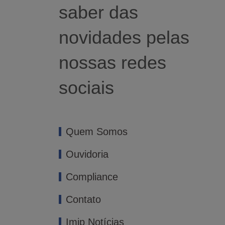
saber das
novidades pelas
nossas redes
sociais
Quem Somos
Ouvidoria
Compliance
Contato
Imip Notícias