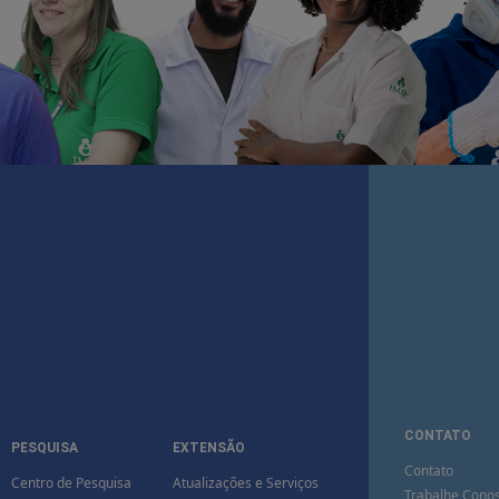
CONTATO
PESQUISA
EXTENSÃO
Contato
Centro de Pesquisa
Atualizações e Serviços
Trabalhe Cono