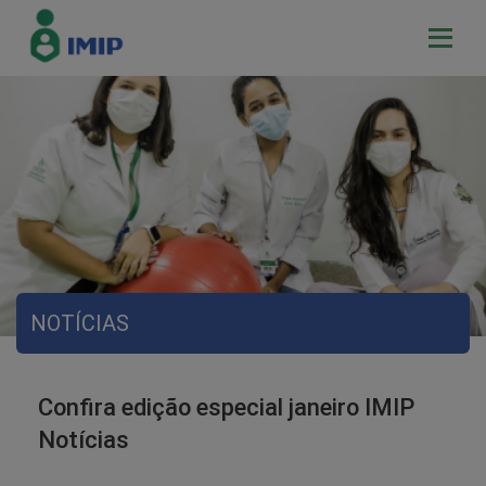
NOTÍCIAS
Confira edição especial janeiro IMIP
Notícias