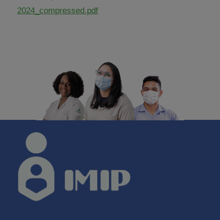
2024_compressed.pdf