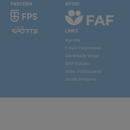
PARCERIA
APOIO
LINKS
Agenda
E-mail Corporativo
Identidade Visual
IMIP Estúdio
Vídeo Institucional
Saúde Indígena